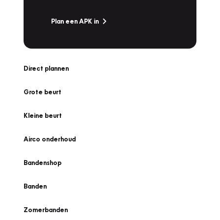
Plan een APK in
Direct plannen
Grote beurt
Kleine beurt
Airco onderhoud
Bandenshop
Banden
Zomerbanden