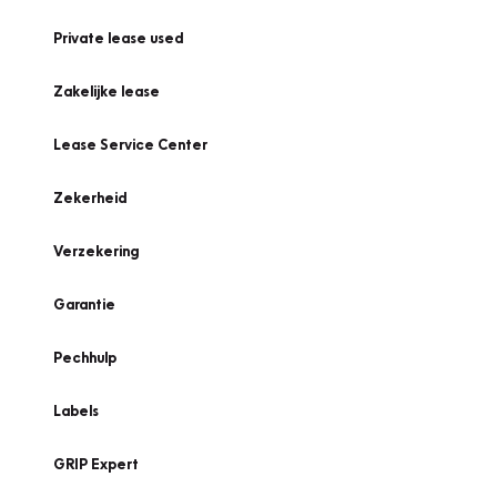
Private lease used
Zakelijke lease
Lease Service Center
Zekerheid
Verzekering
Garantie
Pechhulp
Labels
GRIP Expert