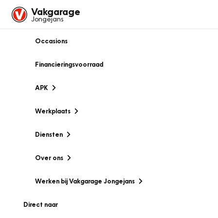
Vakgarage
Jongejans
Occasions
Financieringsvoorraad
APK
Werkplaats
Diensten
Over ons
Werken bij Vakgarage Jongejans
Direct naar