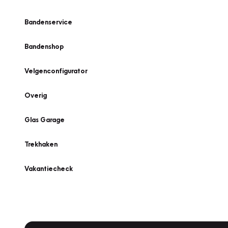
Bandenservice
Bandenshop
Velgenconfigurator
Overig
Glas Garage
Trekhaken
Vakantiecheck