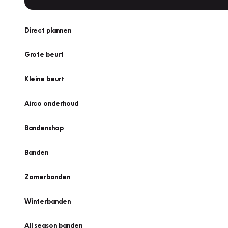
Direct plannen
Grote beurt
Kleine beurt
Airco onderhoud
Bandenshop
Banden
Zomerbanden
Winterbanden
All season banden