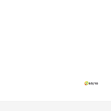
9.5/10