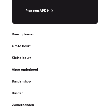
Plan een APK in
Direct plannen
Grote beurt
Kleine beurt
Airco onderhoud
Bandenshop
Banden
Zomerbanden