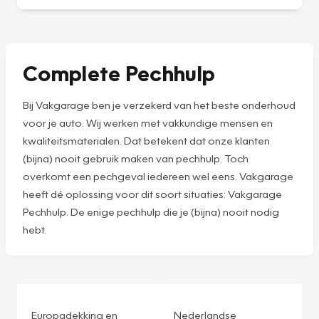
Complete Pechhulp
Bij Vakgarage ben je verzekerd van het beste onderhoud
voor je auto. Wij werken met vakkundige mensen en
kwaliteitsmaterialen. Dat betekent dat onze klanten
(bijna) nooit gebruik maken van pechhulp. Toch
overkomt een pechgeval iedereen wel eens. Vakgarage
heeft dé oplossing voor dit soort situaties: Vakgarage
Pechhulp. De enige pechhulp die je (bijna) nooit nodig
hebt.
Europadekking en
Nederlandse