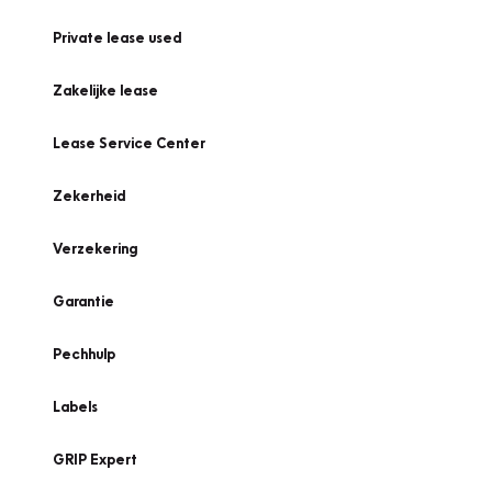
Private lease used
Zakelijke lease
Lease Service Center
Zekerheid
Verzekering
Garantie
Pechhulp
Labels
GRIP Expert