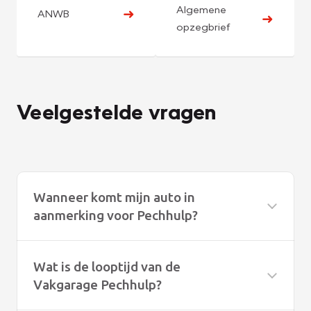
Algemene
➜
ANWB
➜
opzegbrief
Veelgestelde vragen
Wanneer komt mijn auto in
aanmerking voor Pechhulp?
Wat is de looptijd van de
Vakgarage Pechhulp?