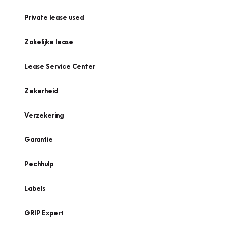
Private lease used
Zakelijke lease
Lease Service Center
Zekerheid
Verzekering
Garantie
Pechhulp
Labels
GRIP Expert