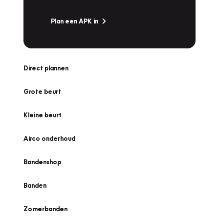
Plan een APK in
Direct plannen
Grote beurt
Kleine beurt
Airco onderhoud
Bandenshop
Banden
Zomerbanden