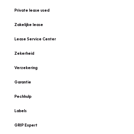
Private lease used
Zakelijke lease
Lease Service Center
Zekerheid
Verzekering
Garantie
Pechhulp
Labels
GRIP Expert