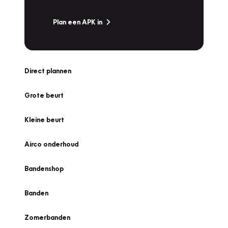
Plan een APK in
Direct plannen
Grote beurt
Kleine beurt
Airco onderhoud
Bandenshop
Banden
Zomerbanden