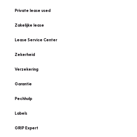
Private lease used
Zakelijke lease
Lease Service Center
Zekerheid
Verzekering
Garantie
Pechhulp
Labels
GRIP Expert