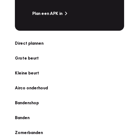
Plan een APK in
Direct plannen
Grote beurt
Kleine beurt
Airco onderhoud
Bandenshop
Banden
Zomerbanden