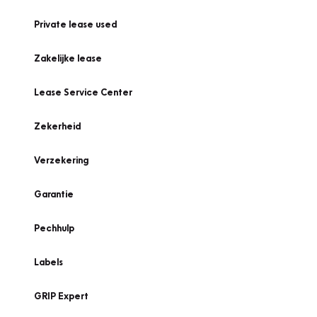
Private lease used
Zakelijke lease
Lease Service Center
Zekerheid
Verzekering
Garantie
Pechhulp
Labels
GRIP Expert