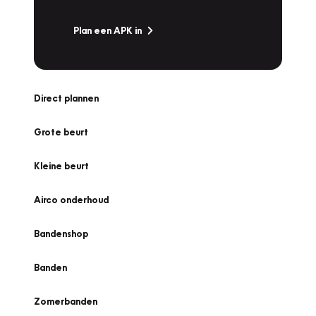
Plan een APK in
Direct plannen
Grote beurt
Kleine beurt
Airco onderhoud
Bandenshop
Banden
Zomerbanden