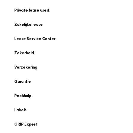
Private lease used
Zakelijke lease
Lease Service Center
Zekerheid
Verzekering
Garantie
Pechhulp
Labels
GRIP Expert