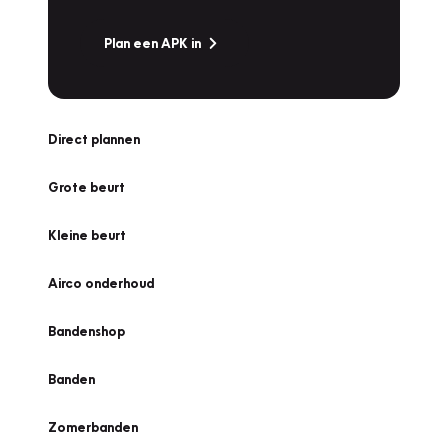
Plan een APK in
Direct plannen
Grote beurt
Kleine beurt
Airco onderhoud
Bandenshop
Banden
Zomerbanden