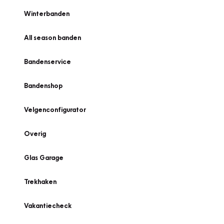
Winterbanden
All season banden
Bandenservice
Bandenshop
Velgenconfigurator
Overig
Glas Garage
Trekhaken
Vakantiecheck